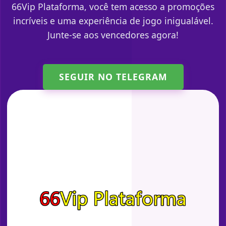
66Vip Plataforma, você tem acesso a promoções
incríveis e uma experiência de jogo inigualável.
Junte-se aos vencedores agora!
SEGUIR NO TELEGRAM