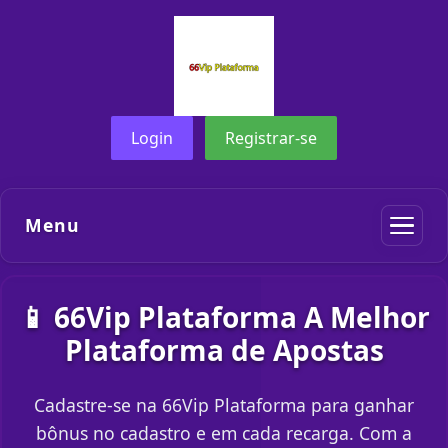
Login
Registrar-se
Menu
📱 66Vip Plataforma A Melhor
Plataforma de Apostas
Cadastre-se na 66Vip Plataforma para ganhar
bônus no cadastro e em cada recarga. Com a