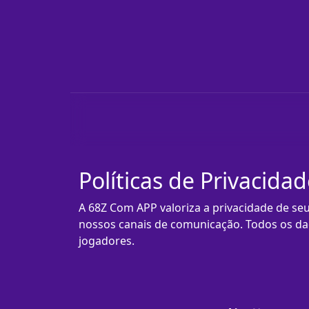
Políticas de Privacida
A 68Z Com APP valoriza a privacidade de s
nossos canais de comunicação. Todos os dad
jogadores.