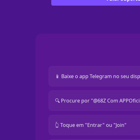
📱 Baixe o app Telegram no seu disp
🔍 Procure por "@68Z Com APPOfici
👆 Toque em "Entrar" ou "Join"