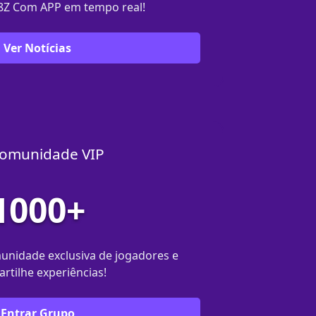
8Z Com APP em tempo real!
Ver Notícias
Comunidade VIP
1000+
unidade exclusiva de jogadores e
rtilhe experiências!
Entrar Grupo