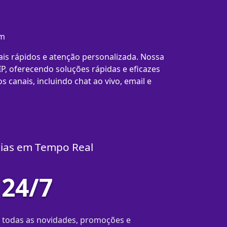
am
is rápidos e atenção personalizada. Nossa
, oferecendo soluções rápidas e eficazes
s canais, incluindo chat ao vivo, email e
cias em Tempo Real
24/7
e todas as novidades, promoções e