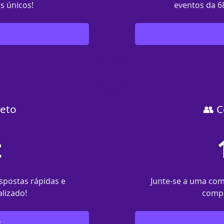
s únicos!
eventos da 6
reto
👥 
t
espostas rápidas e
Junte-se a uma com
lizado!
compa
e