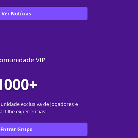
Ver Notícias
Comunidade VIP
1000+
unidade exclusiva de jogadores e
rtilhe experiências!
Entrar Grupo