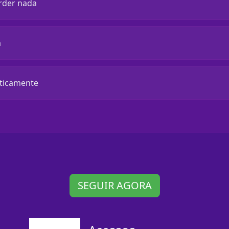
erder nada
a
aticamente
SEGUIR AGORA