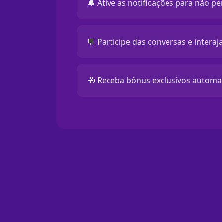
🔔 Ative as notificações para não p
💬 Participe das conversas e interaj
🎁 Receba bônus exclusivos autom