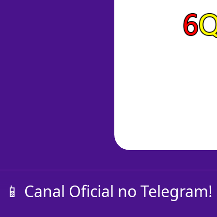
📱 Canal Oficial no Telegram!