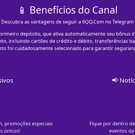
📱 Benefícios do Canal
Descubra as vantagens de seguir a 6QQ.Com no Telegram
 primeiro depósito, que ativa automaticamente seu bônus 
 incluindo cartões de crédito e débito, transferências banc
 foi cuidadosamente selecionado para garantir segurança
sivos
📢 Notí
m, promoções especiais
Fique por dentro d
s únicos!
eventos da