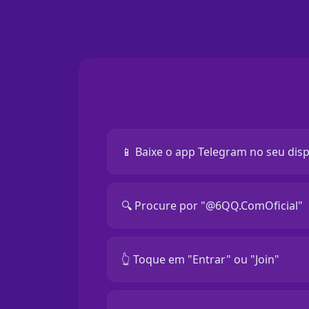
📱 Baixe o app Telegram no seu disp
🔍 Procure por "@6QQ.ComOficial"
👆 Toque em "Entrar" ou "Join"