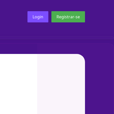
Login
Registrar-se