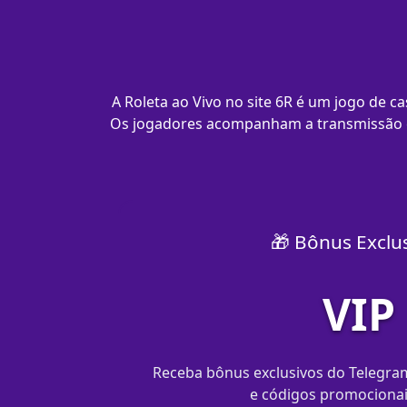
A Roleta ao Vivo no site 6R é um jogo de ca
Os jogadores acompanham a transmissão e
🎁 Bônus Exclu
VIP
Receba bônus exclusivos do Telegra
e códigos promocionai