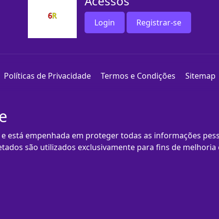
Acessos
Login
Registrar-se
Políticas de Privacidade
Termos e Condições
Sitemap
de
os e está empenhada em proteger todas as informações pes
tados são utilizados exclusivamente para fins de melhoria