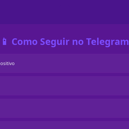
📱 Como Seguir no Telegram
ositivo