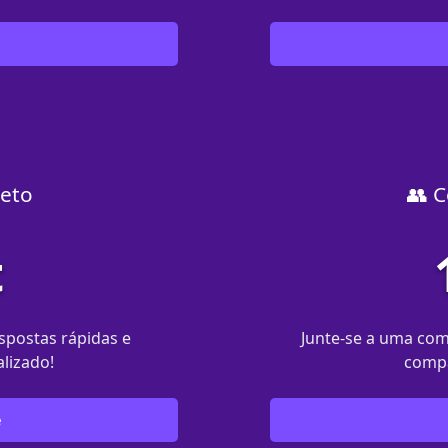
reto
👥 
t
espostas rápidas e
Junte-se a uma com
lizado!
compa
e