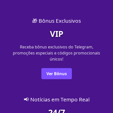
🎁 Bônus Exclusivos
VIP
Receba bônus exclusivos do Telegram,
promoções especiais e códigos promocionais
únicos!
Ver Bônus
📢 Notícias em Tempo Real
24/7