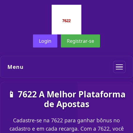
Login
Registrar-se
Menu
📱 7622 A Melhor Plataforma
de Apostas
Cadastre-se na 7622 para ganhar bônus no
cadastro e em cada recarga. Com a 7622, você