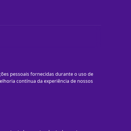
ções pessoais fornecidas durante o uso de
elhoria contínua da experiência de nossos