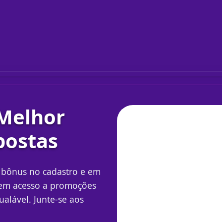
 Melhor
postas
 bônus no cadastro e em
tem acesso a promoções
ualável. Junte-se aos