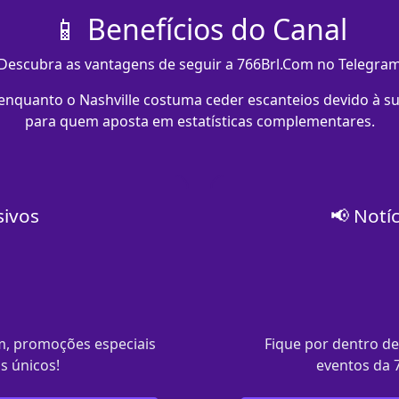
📱 Benefícios do Canal
Descubra as vantagens de seguir a 766Brl.Com no Telegra
nquanto o Nashville costuma ceder escanteios devido à su
para quem aposta em estatísticas complementares.
sivos
📢 Notí
m, promoções especiais
Fique por dentro d
s únicos!
eventos da 