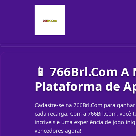
📱 766Brl.Com A
Plataforma de A
Cadastre-se na 766Brl.Com para ganhar
cada recarga. Com a 766Brl.Com, você 
incríveis e uma experiência de jogo inig
vencedores agora!