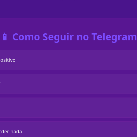
📱 Como Seguir no Telegram
ositivo
"
erder nada