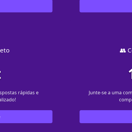
reto
👥 
t
espostas rápidas e
Junte-se a uma com
lizado!
compa
e