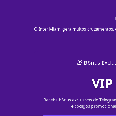
O Inter Miami gera muitos cruzamentos, e
🎁 Bônus Exclu
VIP
Receba bônus exclusivos do Telegra
e códigos promocionai