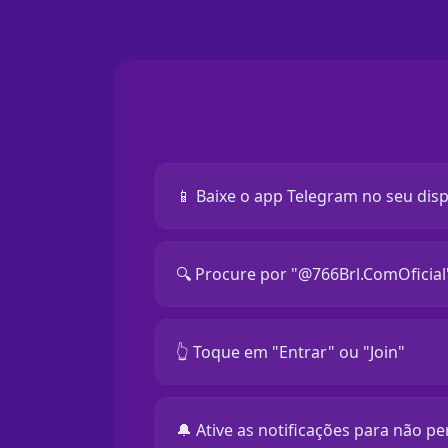
📱 Baixe o app Telegram no seu disp
🔍 Procure por "@766Brl.ComOficial
👆 Toque em "Entrar" ou "Join"
🔔 Ative as notificações para não p