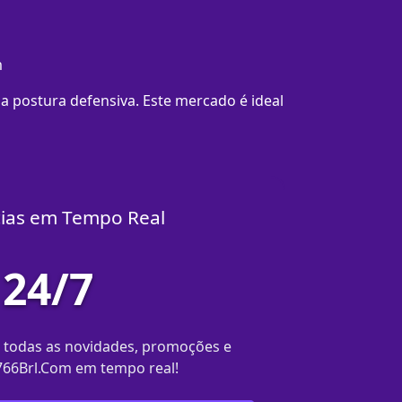
m
a postura defensiva. Este mercado é ideal
cias em Tempo Real
24/7
e todas as novidades, promoções e
766Brl.Com em tempo real!