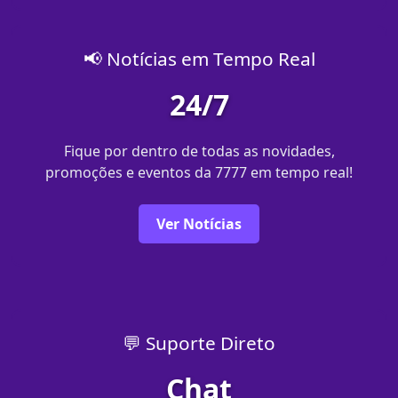
📢 Notícias em Tempo Real
24/7
Fique por dentro de todas as novidades,
promoções e eventos da 7777 em tempo real!
Ver Notícias
💬 Suporte Direto
Chat