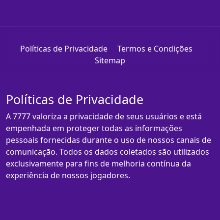
Políticas de Privacidade
Termos e Condições
Sitemap
Políticas de Privacidade
A 7777 valoriza a privacidade de seus usuários e está
empenhada em proteger todas as informações
pessoais fornecidas durante o uso de nossos canais de
comunicação. Todos os dados coletados são utilizados
exclusivamente para fins de melhoria contínua da
experiência de nossos jogadores.