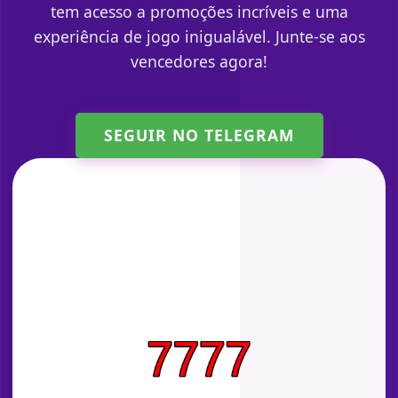
tem acesso a promoções incríveis e uma
experiência de jogo inigualável. Junte-se aos
vencedores agora!
SEGUIR NO TELEGRAM