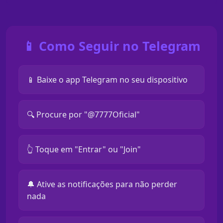
📱 Como Seguir no Telegram
📱 Baixe o app Telegram no seu dispositivo
🔍 Procure por "@7777Oficial"
👆 Toque em "Entrar" ou "Join"
🔔 Ative as notificações para não perder
nada