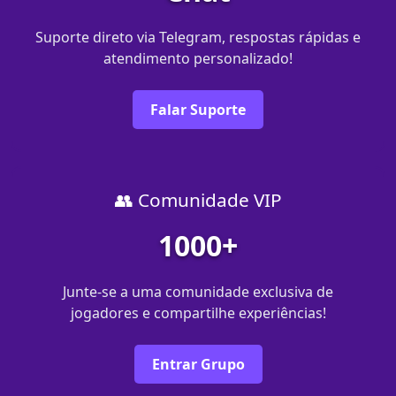
Suporte direto via Telegram, respostas rápidas e
atendimento personalizado!
Falar Suporte
👥 Comunidade VIP
1000+
Junte-se a uma comunidade exclusiva de
jogadores e compartilhe experiências!
Entrar Grupo