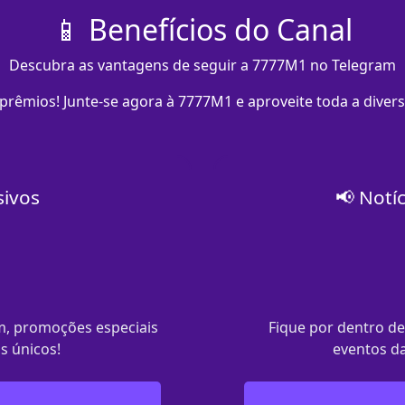
📱 Benefícios do Canal
Descubra as vantagens de seguir a 7777M1 no Telegram
rêmios! Junte-se agora à 7777M1 e aproveite toda a diver
sivos
📢 Notí
m, promoções especiais
Fique por dentro d
s únicos!
eventos d