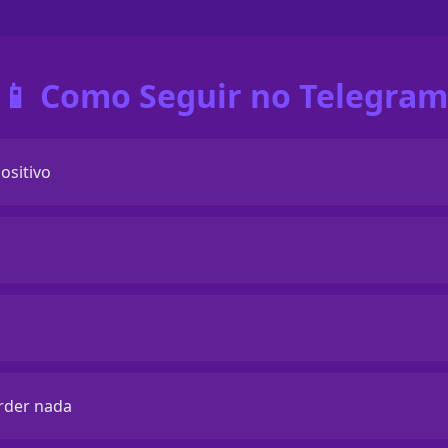
📱 Como Seguir no Telegram
ositivo
erder nada