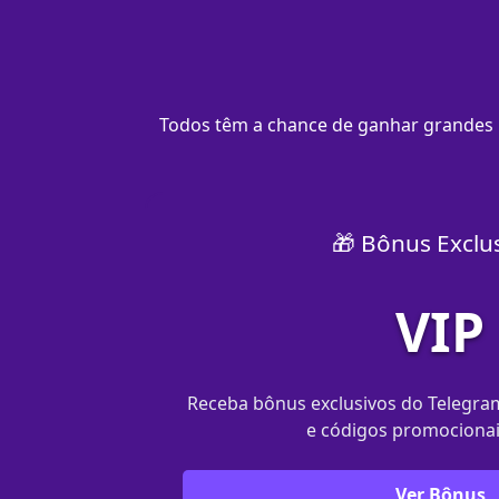
Todos têm a chance de ganhar grandes p
🎁 Bônus Exclu
VIP
Receba bônus exclusivos do Telegra
e códigos promocionai
Ver Bônus