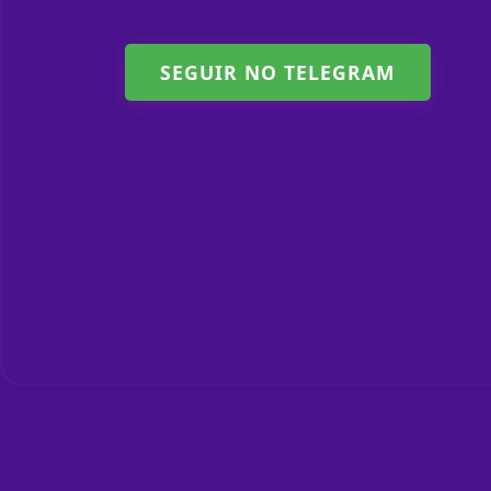
SEGUIR NO TELEGRAM