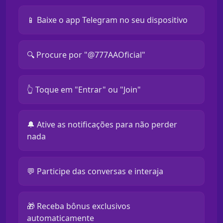
📱 Baixe o app Telegram no seu dispositivo
🔍 Procure por "@777AAOficial"
👆 Toque em "Entrar" ou "Join"
🔔 Ative as notificações para não perder
nada
💬 Participe das conversas e interaja
🎁 Receba bônus exclusivos
automaticamente