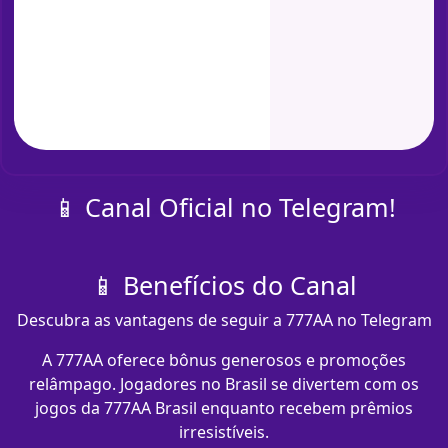
📱 Canal Oficial no Telegram!
📱 Benefícios do Canal
Descubra as vantagens de seguir a 777AA no Telegram
A 777AA oferece bônus generosos e promoções
relâmpago. Jogadores no Brasil se divertem com os
jogos da 777AA Brasil enquanto recebem prêmios
irresistíveis.