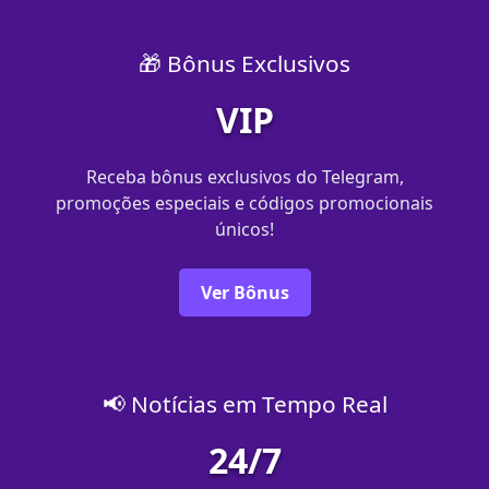
🎁 Bônus Exclusivos
VIP
Receba bônus exclusivos do Telegram,
promoções especiais e códigos promocionais
únicos!
Ver Bônus
📢 Notícias em Tempo Real
24/7