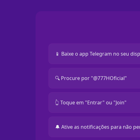
📱 Baixe o app Telegram no seu disp
🔍 Procure por "@777HOficial"
👆 Toque em "Entrar" ou "Join"
🔔 Ative as notificações para não p