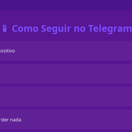
📱 Como Seguir no Telegram
ositivo
erder nada