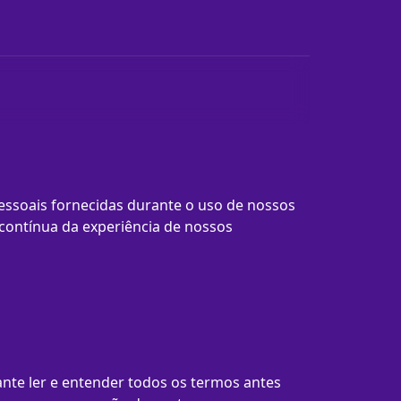
essoais fornecidas durante o uso de nossos
 contínua da experiência de nossos
nte ler e entender todos os termos antes