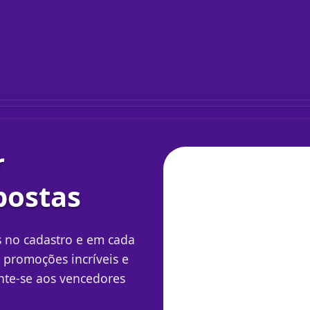
r
postas
 no cadastro e em cada
 promoções incríveis e
unte-se aos vencedores