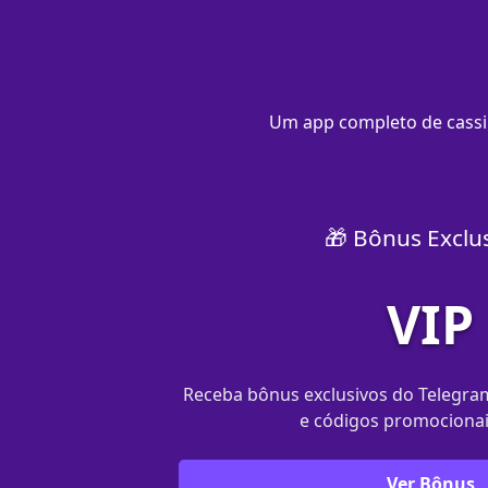
Um app completo de cassi
🎁 Bônus Exclu
VIP
Receba bônus exclusivos do Telegra
e códigos promocionai
Ver Bônus