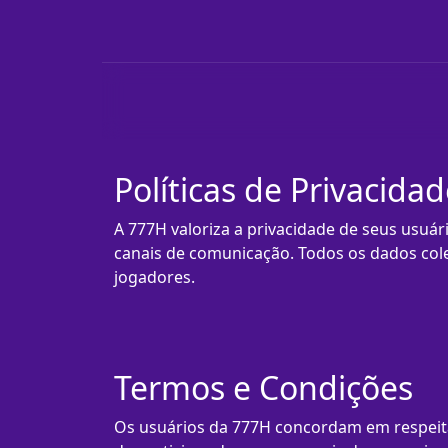
Políticas de Privacida
A 777H valoriza a privacidade de seus usuá
canais de comunicação. Todos os dados cole
jogadores.
Termos e Condições
Os usuários da 777H concordam em respeitar