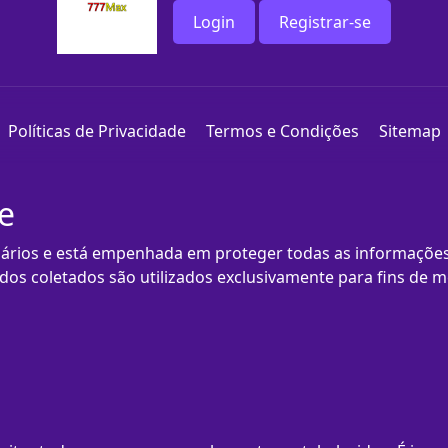
Login
Registrar-se
Políticas de Privacidade
Termos e Condições
Sitemap
de
suários e está empenhada em proteger todas as informações
os coletados são utilizados exclusivamente para fins de m