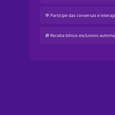
💬 Participe das conversas e interaj
🎁 Receba bônus exclusivos autom