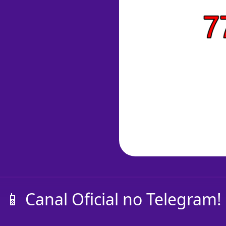
📱 Canal Oficial no Telegram!