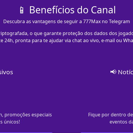
📱 Benefícios do Canal
Descubra as vantagens de seguir a 777Max no Telegram
riptografada, o que garante proteção dos dados dos jogad
e 24h, pronta para te ajudar via chat ao vivo, e-mail ou Wh
sivos
📢 Notí
m, promoções especiais
Fique por dentro d
s únicos!
eventos d