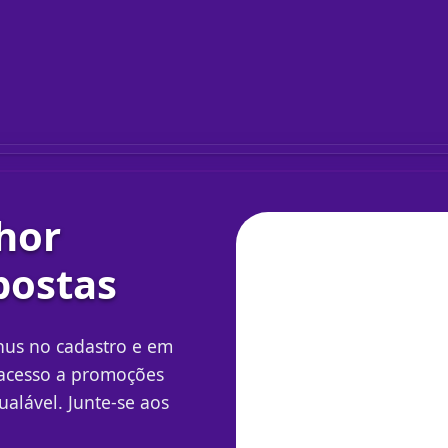
hor
postas
nus no cadastro e em
 acesso a promoções
ualável. Junte-se aos