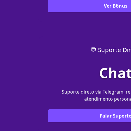
Ver Bônus
💬 Suporte Di
Cha
Suporte direto via Telegram, r
atendimento persona
Falar Suport