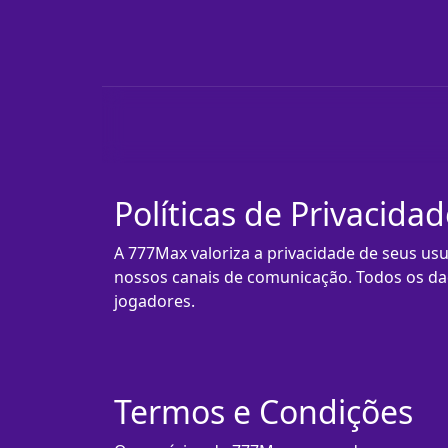
Políticas de Privacida
A 777Max valoriza a privacidade de seus u
nossos canais de comunicação. Todos os dad
jogadores.
Termos e Condições