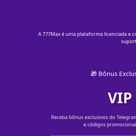
A 777Max é uma plataforma licenciada e c
suport
🎁 Bônus Exclu
VIP
Receba bônus exclusivos do Telegra
e códigos promocionai