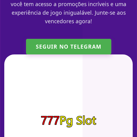
você tem acesso a promoções incríveis e uma
experiência de jogo inigualável. Junte-se aos
vencedores agora!
SEGUIR NO TELEGRAM