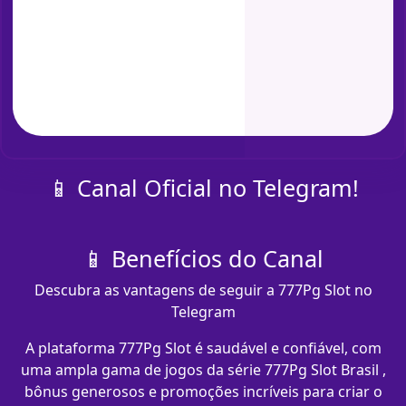
📱 Canal Oficial no Telegram!
📱 Benefícios do Canal
Descubra as vantagens de seguir a 777Pg Slot no
Telegram
A plataforma 777Pg Slot é saudável e confiável, com
uma ampla gama de jogos da série 777Pg Slot Brasil ,
bônus generosos e promoções incríveis para criar o