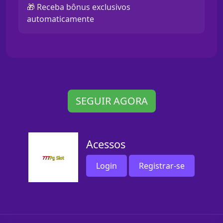
🎁 Receba bônus exclusivos
automaticamente
SEGUIR AGORA
Acessos
Login
Registrar-se