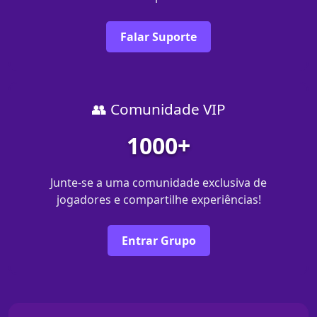
Falar Suporte
👥 Comunidade VIP
1000+
Junte-se a uma comunidade exclusiva de
jogadores e compartilhe experiências!
Entrar Grupo