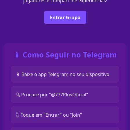
jogadores e compartilhe experiências!
Entrar Grupo
📱 Como Seguir no Telegram
📱 Baixe o app Telegram no seu dispositivo
🔍 Procure por "@777PlusOficial"
👆 Toque em "Entrar" ou "Join"