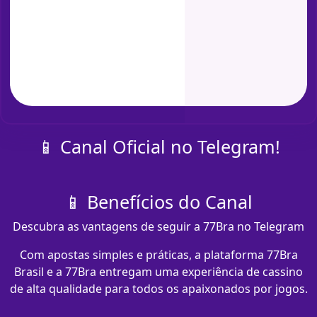
📱 Canal Oficial no Telegram!
📱 Benefícios do Canal
Descubra as vantagens de seguir a 77Bra no Telegram
Com apostas simples e práticas, a plataforma 77Bra
Brasil e a 77Bra entregam uma experiência de cassino
de alta qualidade para todos os apaixonados por jogos.