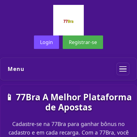
Login
Registrar-se
Menu
📱 77Bra A Melhor Plataforma
de Apostas
Cadastre-se na 77Bra para ganhar bônus no
cadastro e em cada recarga. Com a 77Bra, você