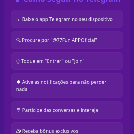
📱 Baixe o app Telegram no seu dispositivo
🔍 Procure por "@77Fun APPOficial"
👆 Toque em "Entrar" ou "Join"
🔔 Ative as notificações para não perder
nada
💬 Participe das conversas e interaja
🎁 Receba bônus exclusivos