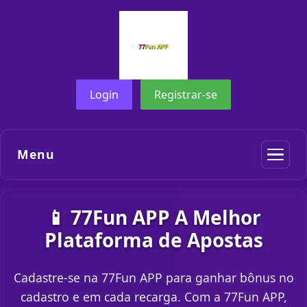
Login
Registrar-se
Menu
📱 77Fun APP A Melhor
Plataforma de Apostas
Cadastre-se na 77Fun APP para ganhar bônus no
cadastro e em cada recarga. Com a 77Fun APP,