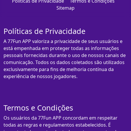
Políticas de Privacidade
Termos e Condições
Sitemap
Políticas de Privacidade
A 77Fun APP valoriza a privacidade de seus usuários e
está empenhada em proteger todas as informações
pessoais fornecidas durante o uso de nossos canais de
comunicação. Todos os dados coletados são utilizados
exclusivamente para fins de melhoria contínua da
experiência de nossos jogadores.
Termos e Condições
Os usuários da 77Fun APP concordam em respeitar
todas as regras e regulamentos estabelecidos. É