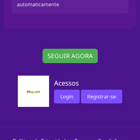
automaticamente
SEGUIR AGORA
Acessos
Login
Registrar-se