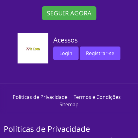
SEGUIR AGORA
Acessos
Login
Registrar-se
Políticas de Privacidade
Termos e Condições
Sitemap
Políticas de Privacidade