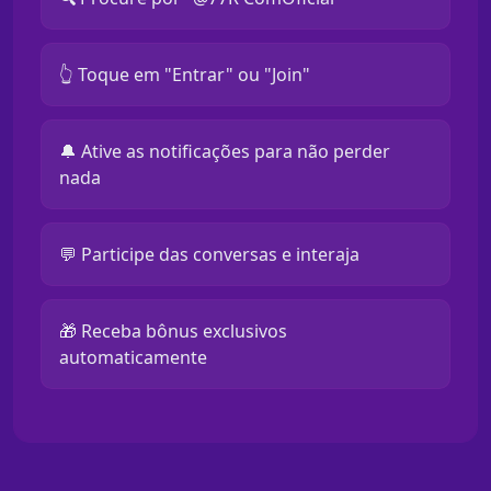
👆 Toque em "Entrar" ou "Join"
🔔 Ative as notificações para não perder
nada
💬 Participe das conversas e interaja
🎁 Receba bônus exclusivos
automaticamente