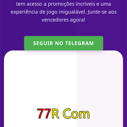
tem acesso a promoções incríveis e uma
experiência de jogo inigualável. Junte-se aos
vencedores agora!
SEGUIR NO TELEGRAM