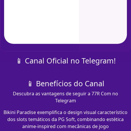
📱 Canal Oficial no Telegram!
📱 Benefícios do Canal
Descubra as vantagens de seguir a 77R Com no
Telegram
Bikini Paradise exemplifica o design visual característico
dos slots temáticos da PG Soft, combinando estética
anime-inspired com mecânicas de jogo