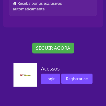
🎁 Receba bônus exclusivos
automaticamente
SEGUIR AGORA
Acessos
Login
Registrar-se