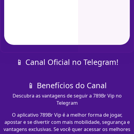
📱 Canal Oficial no Telegram!
📱 Benefícios do Canal
Descubra as vantagens de seguir a 789Br Vip no
Telegram
O aplicativo 789Br Vip é a melhor forma de jogar,
apostar e se divertir com mais mobilidade, segurança e
vantagens exclusivas. Se você quer acessar os melhores