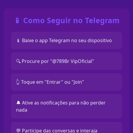
📱 Como Seguir no Telegram
📱 Baixe o app Telegram no seu dispositivo
🔍 Procure por "@789Br VipOficial"
👆 Toque em "Entrar" ou "Join"
🔔 Ative as notificações para não perder
nada
💬 Participe das conversas e interaja