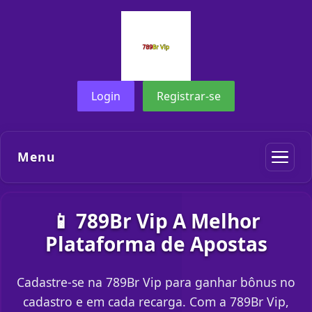
Login
Registrar-se
Menu
📱 789Br Vip A Melhor
Plataforma de Apostas
Cadastre-se na 789Br Vip para ganhar bônus no
cadastro e em cada recarga. Com a 789Br Vip,