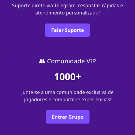
Suporte direto via Telegram, respostas rápidas e
atendimento personalizado!
Falar Suporte
👥 Comunidade VIP
1000+
Junte-se a uma comunidade exclusiva de
jogadores e compartilhe experiências!
Entrar Grupo