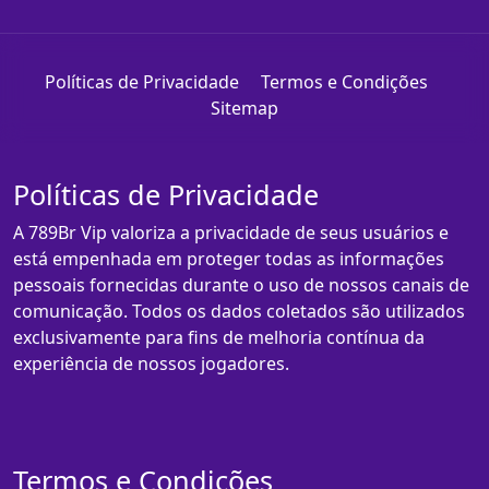
Políticas de Privacidade
Termos e Condições
Sitemap
Políticas de Privacidade
A 789Br Vip valoriza a privacidade de seus usuários e
está empenhada em proteger todas as informações
pessoais fornecidas durante o uso de nossos canais de
comunicação. Todos os dados coletados são utilizados
exclusivamente para fins de melhoria contínua da
experiência de nossos jogadores.
Termos e Condições