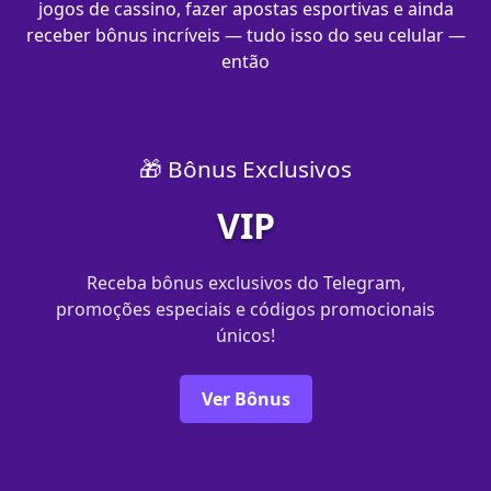
jogos de cassino, fazer apostas esportivas e ainda
receber bônus incríveis — tudo isso do seu celular —
então
🎁 Bônus Exclusivos
VIP
Receba bônus exclusivos do Telegram,
promoções especiais e códigos promocionais
únicos!
Ver Bônus