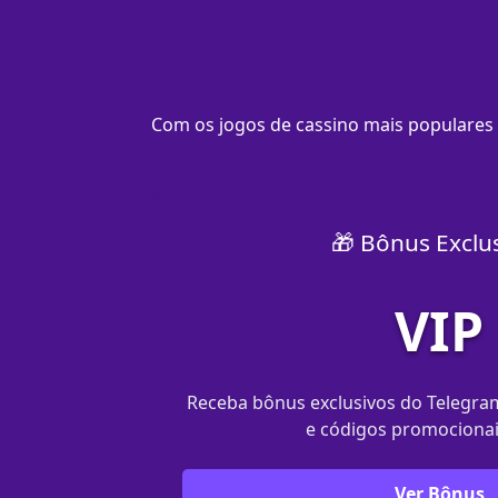
Com os jogos de cassino mais populares 
🎁 Bônus Exclu
VIP
Receba bônus exclusivos do Telegra
e códigos promocionai
Ver Bônus