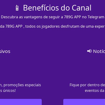
📱 Benefícios do Canal
Descubra as vantagens de seguir a 789G APP no Telegram
da 789G APP , todos os jogadores desfrutam de uma experiên
sivos
📢 Notí
m, promoções especiais
Fique por dentro d
s únicos!
eventos da