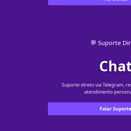
💬 Suporte Di
Cha
Suporte direto via Telegram, r
atendimento persona
Falar Suport