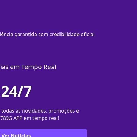
cia garantida com credibilidade oficial.
cias em Tempo Real
24/7
e todas as novidades, promoções e
 789G APP em tempo real!
Ver Notícias