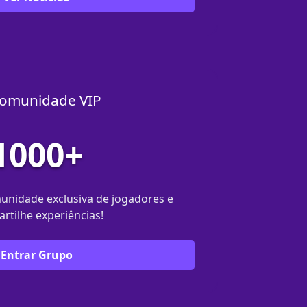
Comunidade VIP
1000+
unidade exclusiva de jogadores e
rtilhe experiências!
Entrar Grupo