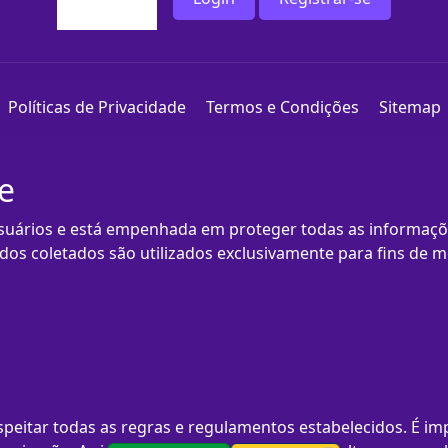
Políticas de Privacidade
Termos e Condições
Sitemap
de
usuários e está empenhada em proteger todas as informaçõ
os coletados são utilizados exclusivamente para fins de m
eitar todas as regras e regulamentos estabelecidos. É imp