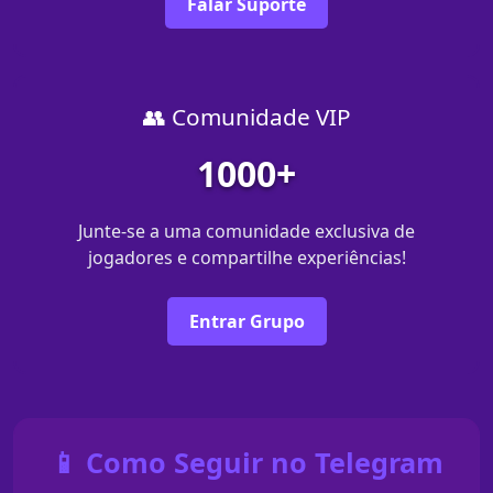
Falar Suporte
👥 Comunidade VIP
1000+
Junte-se a uma comunidade exclusiva de
jogadores e compartilhe experiências!
Entrar Grupo
📱 Como Seguir no Telegram