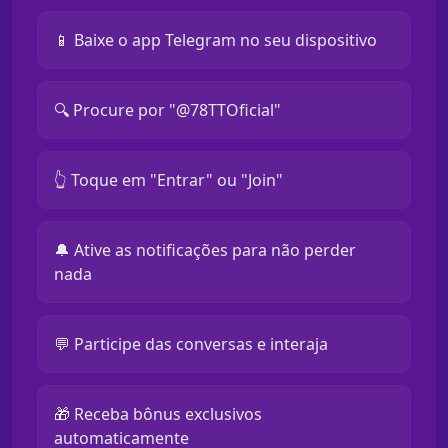
📱 Baixe o app Telegram no seu dispositivo
🔍 Procure por "@78TTOficial"
👆 Toque em "Entrar" ou "Join"
🔔 Ative as notificações para não perder
nada
💬 Participe das conversas e interaja
🎁 Receba bônus exclusivos
automaticamente