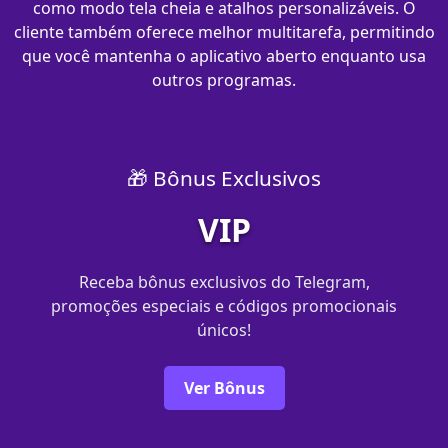
como modo tela cheia e atalhos personalizáveis. O
cliente também oferece melhor multitarefa, permitindo
que você mantenha o aplicativo aberto enquanto usa
outros programas.
🎁 Bônus Exclusivos
VIP
Receba bônus exclusivos do Telegram,
promoções especiais e códigos promocionais
únicos!
Ver Bônus