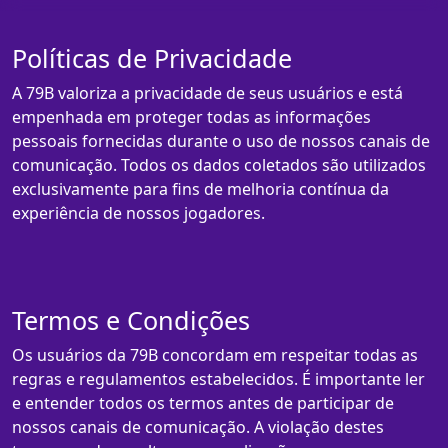
Políticas de Privacidade
A 79B valoriza a privacidade de seus usuários e está
empenhada em proteger todas as informações
pessoais fornecidas durante o uso de nossos canais de
comunicação. Todos os dados coletados são utilizados
exclusivamente para fins de melhoria contínua da
experiência de nossos jogadores.
Termos e Condições
Os usuários da 79B concordam em respeitar todas as
regras e regulamentos estabelecidos. É importante ler
e entender todos os termos antes de participar de
nossos canais de comunicação. A violação destes