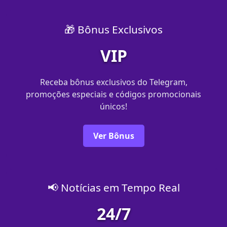
🎁 Bônus Exclusivos
VIP
Receba bônus exclusivos do Telegram,
promoções especiais e códigos promocionais
únicos!
Ver Bônus
📢 Notícias em Tempo Real
24/7