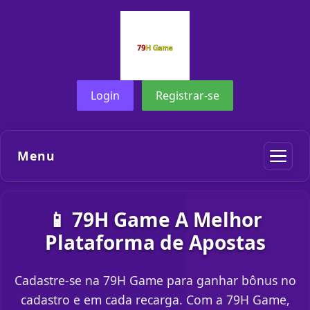
Login
Registrar-se
Menu
📱 79H Game A Melhor
Plataforma de Apostas
Cadastre-se na 79H Game para ganhar bônus no
cadastro e em cada recarga. Com a 79H Game,