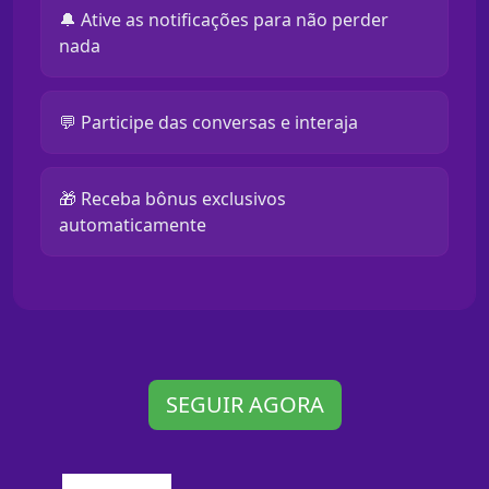
🔔 Ative as notificações para não perder
nada
💬 Participe das conversas e interaja
🎁 Receba bônus exclusivos
automaticamente
SEGUIR AGORA