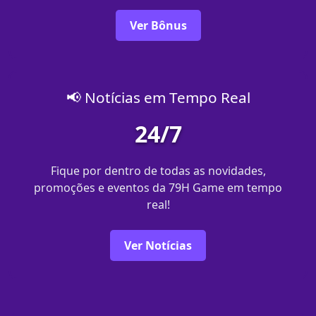
Ver Bônus
📢 Notícias em Tempo Real
24/7
Fique por dentro de todas as novidades,
promoções e eventos da 79H Game em tempo
real!
Ver Notícias