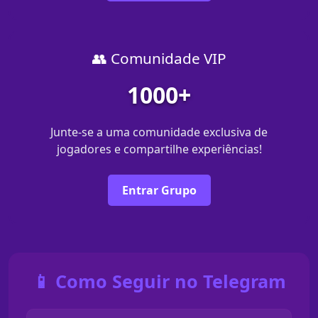
👥 Comunidade VIP
1000+
Junte-se a uma comunidade exclusiva de
jogadores e compartilhe experiências!
Entrar Grupo
📱 Como Seguir no Telegram