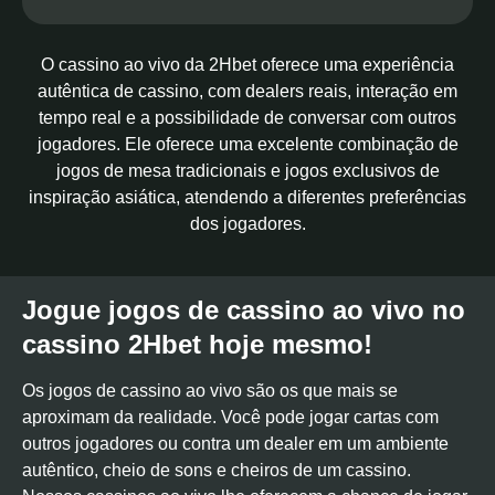
O cassino ao vivo da 2Hbet oferece uma experiência
autêntica de cassino, com dealers reais, interação em
tempo real e a possibilidade de conversar com outros
jogadores. Ele oferece uma excelente combinação de
jogos de mesa tradicionais e jogos exclusivos de
inspiração asiática, atendendo a diferentes preferências
dos jogadores.
Jogue jogos de cassino ao vivo no
cassino 2Hbet hoje mesmo!
Os jogos de cassino ao vivo são os que mais se
aproximam da realidade. Você pode jogar cartas com
outros jogadores ou contra um dealer em um ambiente
autêntico, cheio de sons e cheiros de um cassino.