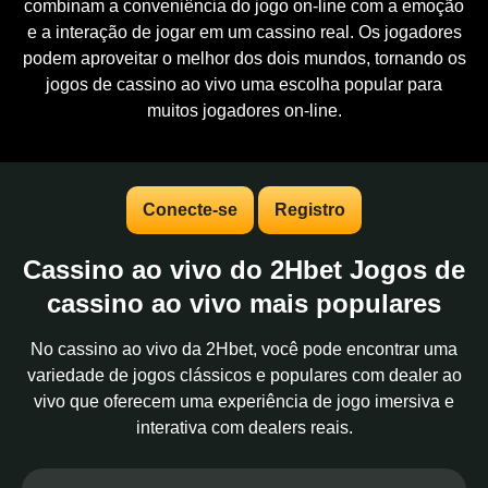
combinam a conveniência do jogo on-line com a emoção
e a interação de jogar em um cassino real. Os jogadores
podem aproveitar o melhor dos dois mundos, tornando os
jogos de cassino ao vivo uma escolha popular para
muitos jogadores on-line.
Conecte-se
Registro
Cassino ao vivo do 2Hbet Jogos de
cassino ao vivo mais populares
No cassino ao vivo da 2Hbet, você pode encontrar uma
variedade de jogos clássicos e populares com dealer ao
vivo que oferecem uma experiência de jogo imersiva e
interativa com dealers reais.