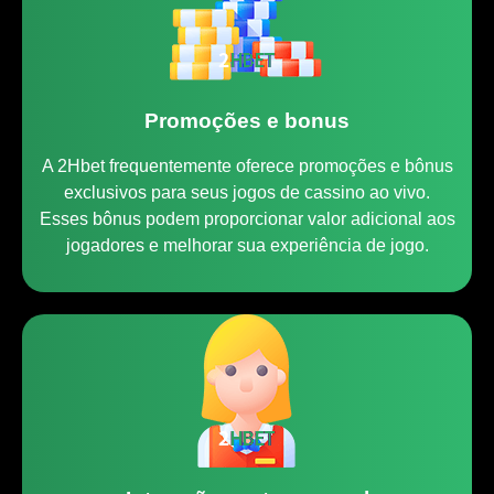
Promoções e bonus
A 2Hbet frequentemente oferece promoções e bônus
exclusivos para seus jogos de cassino ao vivo.
Esses bônus podem proporcionar valor adicional aos
jogadores e melhorar sua experiência de jogo.