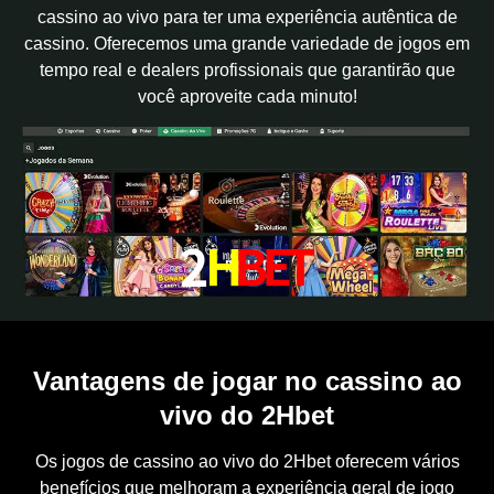
cassino ao vivo para ter uma experiência autêntica de
cassino. Oferecemos uma grande variedade de jogos em
tempo real e dealers profissionais que garantirão que
você aproveite cada minuto!
Vantagens de jogar no cassino ao
vivo do 2Hbet
Os jogos de cassino ao vivo do 2Hbet oferecem vários
benefícios que melhoram a experiência geral de jogo