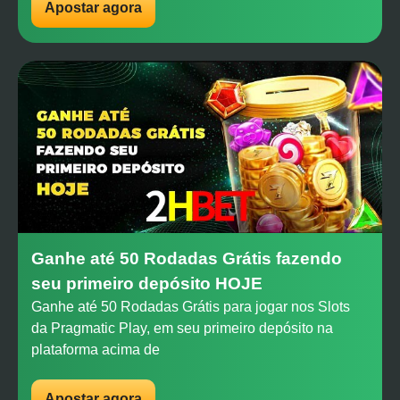
Apostar agora
Ganhe até 50 Rodadas Grátis fazendo
seu primeiro depósito HOJE
Ganhe até 50 Rodadas Grátis para jogar nos Slots
da Pragmatic Play, em seu primeiro depósito na
plataforma acima de
Apostar agora