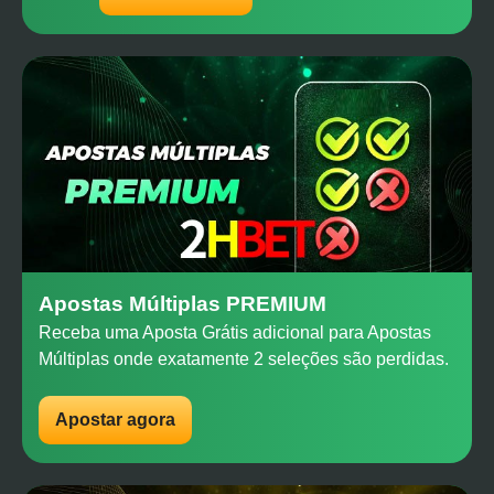
Apostas Múltiplas PREMIUM
Receba uma Aposta Grátis adicional para Apostas
Múltiplas onde exatamente 2 seleções são perdidas.
Apostar agora