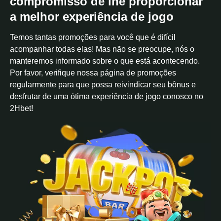
compromisso de lhe proporcionar
a melhor experiência de jogo
Temos tantas promoções para você que é difícil
acompanhar todas elas! Mas não se preocupe, nós o
manteremos informado sobre o que está acontecendo.
Por favor, verifique nossa página de promoções
regularmente para que possa reivindicar seu bônus e
desfrutar de uma ótima experiência de jogo conosco no
2Hbet!