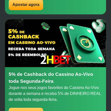
Apostar agora
5% de Cashback do Cassino Ao-Vivo
toda Segunda-Feira
Jogue nos seus jogos favoritos do Cassino Ao-Vivo
durante a semana e receba 5% de DINHEIRO REAL
de volta toda segunda-feira.