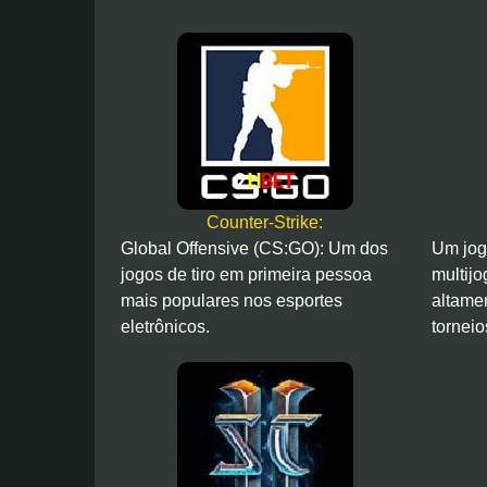
Counter-Strike:
Global Offensive (CS:GO): Um dos
Um jog
jogos de tiro em primeira pessoa
multij
mais populares nos esportes
altame
eletrônicos.
torneio