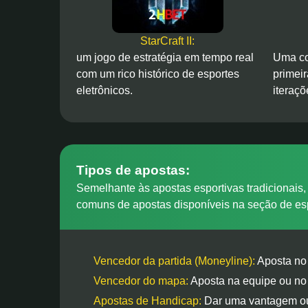
StarCraft II:
um jogo de estratégia em tempo real
Uma co
com um rico histórico de esportes
primei
eletrônicos.
iteraçõ
Tipos de apostas:
Semelhante às apostas esportivas tradicionais,
comuns de apostas disponíveis na seção de es
Vencedor da partida (Moneyline):
Aposta no 
Vencedor do mapa:
Aposta na equipe ou no
Apostas de Handicap:
Dar uma vantagem ou