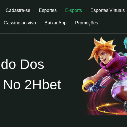
Cadastre-se
Esportes
E-sports
Esportes Virtuais
Cassino ao vivo
Baixar App
Promoções
ndo Dos
 No 2Hbet