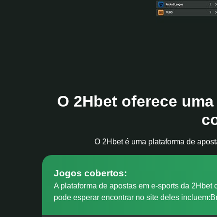
O 2Hbet oferece uma
c
O 2Hbet é uma plataforma de aposta
Jogos cobertos:
A plataforma de apostas em e-sports da 2Hbet 
pode esperar encontrar no site deles incluem:
B