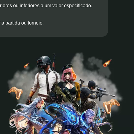
iores ou inferiores a um valor especificado.
a partida ou torneio.