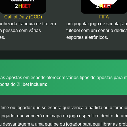
Call of Duty (COD)
FIFA
nhecida franquia de tiro em
um popular jogo de simulação
ra pessoa com várias
futebol com um cenário dedic
es.
esportes eletrônicos.
 as apostas em esports oferecem vários tipos de apostas para m
ports do 2Hbet incluem:
time ou jogador que se espera que vença a partida ou o torneio
 jogador que vencerá um mapa ou jogo específico dentro de uma
 desvantagem a uma equipe ou jogador para equilibrar as prob