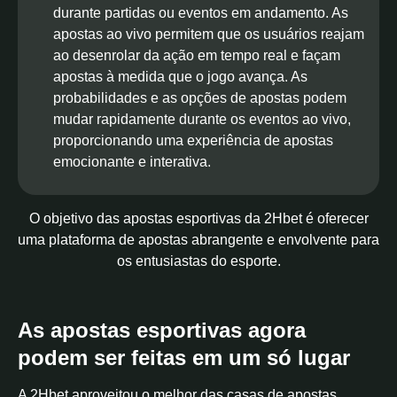
durante partidas ou eventos em andamento. As
apostas ao vivo permitem que os usuários reajam
ao desenrolar da ação em tempo real e façam
apostas à medida que o jogo avança. As
probabilidades e as opções de apostas podem
mudar rapidamente durante os eventos ao vivo,
proporcionando uma experiência de apostas
emocionante e interativa.
O objetivo das apostas esportivas da 2Hbet é oferecer
uma plataforma de apostas abrangente e envolvente para
os entusiastas do esporte.
As apostas esportivas agora
podem ser feitas em um só lugar
A 2Hbet aproveitou o melhor das casas de apostas