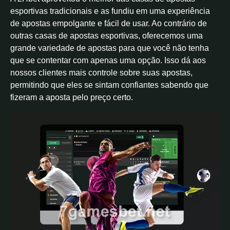
esportivas tradicionais e as fundiu em uma experiência
de apostas empolgante e fácil de usar. Ao contrário de
outras casas de apostas esportivas, oferecemos uma
grande variedade de apostas para que você não tenha
que se contentar com apenas uma opção. Isso dá aos
nossos clientes mais controle sobre suas apostas,
permitindo que eles se sintam confiantes sabendo que
fizeram a aposta pelo preço certo.